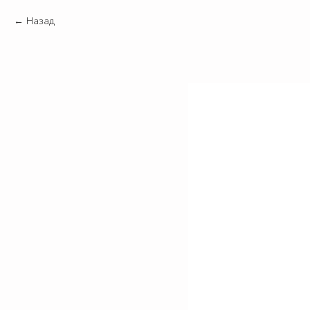
Назад