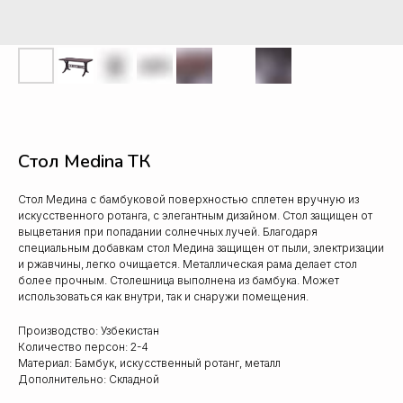
Стол Medina ТК
Стол Медина с бамбуковой поверхностью сплетен вручную из
искусственного ротанга, с элегантным дизайном. Стол защищен от
выцветания при попадании солнечных лучей. Благодаря
специальным добавкам стол Медина защищен от пыли, электризации
и ржавчины, легко очищается. Металлическая рама делает стол
более прочным. Столешница выполнена из бамбука. Может
использоваться как внутри, так и снаружи помещения.
Производство: Узбекистан
Количество персон: 2-4
Материал: Бамбук, искусственный ротанг, металл
Дополнительно: Складной