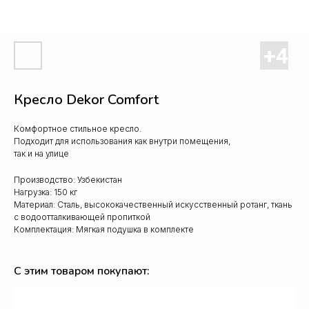
Кресло Dekor Comfort
Комфортное стильное кресло.
Подходит для использования как внутри помещения,
так и на улице
Производство: Узбекистан
Нагрузка: 150 кг
Материал: Сталь, высококачественный искусственный ротанг, ткань
с водоотталкивающей пропиткой
Комплектация: Мягкая подушка в комплекте
С этим товаром покупают: