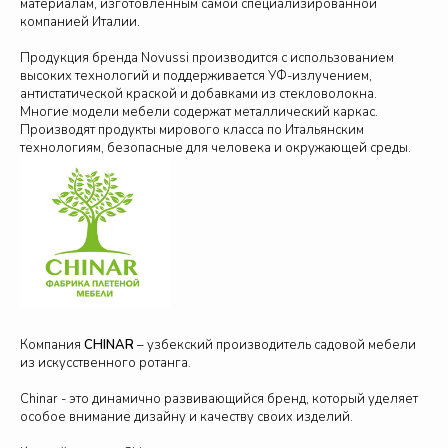
материалам, изготовленным самой специализированной
компанией Италии.
Продукция бренда Novussi производится с использованием
высоких технологий и поддерживается УФ-излучением,
антистатической краской и добавками из стекловолокна.
Многие модели мебели содержат металлический каркас.
Производят продукты мирового класса по Итальянским
технологиям, безопасные для человека и окружающей среды.
Компания
CHINAR
– узбекский производитель садовой мебели
из искусственного ротанга.
Chinar - это динамично развивающийся бренд, который уделяет
особое внимание дизайну и качеству своих изделий.