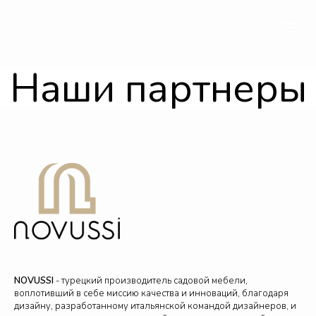
Наши партнеры
NOVUSSI
- турецкий производитель садовой мебели,
воплотивший в себе миссию качества и инноваций, благодаря
дизайну, разработанному итальянской командой дизайнеров, и