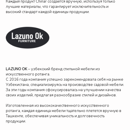
Каждый продукт Chinar создается вручную, используя только
лучшие материалы, что гарантирует исключительность и
высокий стандарт каждой единицы продукции.
СЕРТИФИКАТЫ
LAZUNO OK
– узбекский бренд стильной мебели из
искусственного ротанга.
С 2016 года компания успешно зарекомендовала себя на рынке
Узбекистана, специализируясь на производстве садовой мебели.
За эти годы компания сфокусировалась на улучшении качества
своих изделий, предлагая разнообразие стилей и дизайнов.
Изготовленная из высококачественного искусственного
ротанга, каждая единица мебели тщательно плетется вручную в
Ташкенте, обеспечивая уникальность и долговечность
продукции.